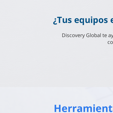
¿Tus equipos 
Discovery Global te ay
co
Herramient