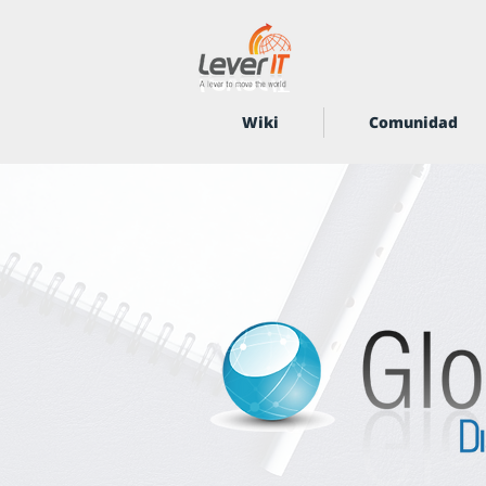
Wiki
Comunidad