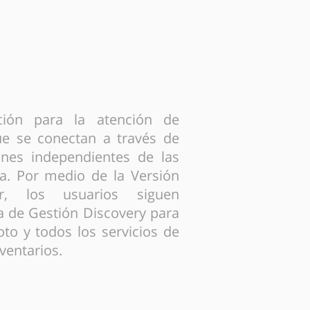
ión para la atención de
ue se conectan a través de
ones independientes de las
a. Por medio de la Versión
r, los usuarios siguen
a de Gestión Discovery para
to y todos los servicios de
ventarios.