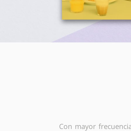
Movilidad 
Con mayor frecuenci