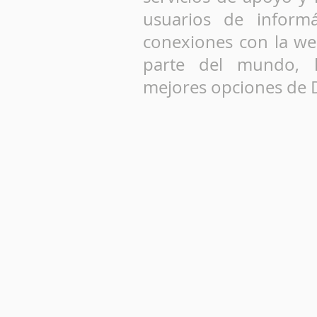
usuarios de informá
conexiones con la we
parte del mundo, l
mejores opciones de D