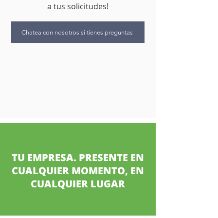
a tus solicitudes!
Chatea con nosotros si tienes preguntas
TU EMPRESA. PRESENTE EN
CUALQUIER MOMENTO, EN
CUALQUIER LUGAR