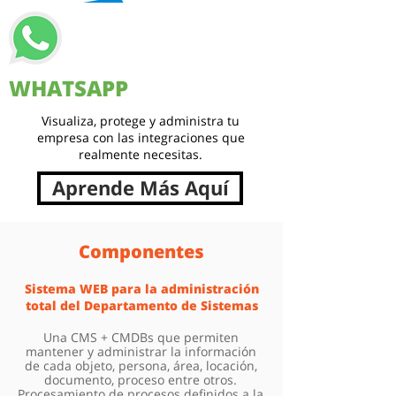
WHATSAPP
Visualiza, protege y administra tu
empresa con las integraciones que
realmente necesitas.
Aprende Más Aquí
Componentes
Sistema WEB para la administración
total del Departamento de Sistemas
Una CMS + CMDBs que permiten
mantener y administrar la información
de cada objeto, persona, área, locación,
documento, proceso entre otros.
Procesamiento de procesos definidos a la