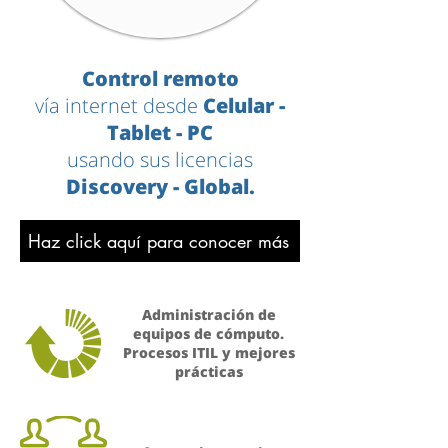
Control remoto
vía internet desde
Celular -
Tablet - PC
usando sus licencias
Discovery - Global.
Haz click aquí para conocer más
Administración de
equipos de cómputo.
Procesos ITIL y mejores
prácticas