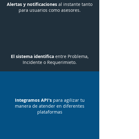
Alertas y notificaciones
al instante tanto
para usuarios como asesores.
El sistema identifica
entre Problema,
Incidente o Requerimieto.
Integramos API's
para agilizar tu
manera de atender en diferentes
plataformas