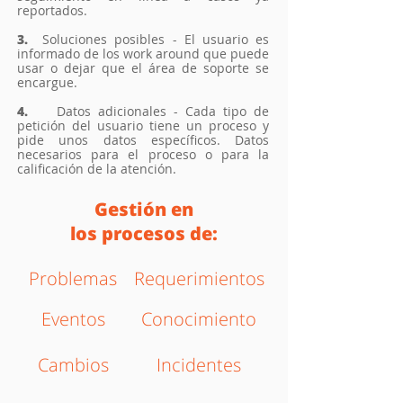
reportados.
3.
Soluciones posibles - El usuario es
informado de los work around que puede
usar o dejar que el área de soporte se
encargue.
4.
Datos adicionales - Cada tipo de
petición del usuario tiene un proceso y
pide unos datos específicos. Datos
necesarios para el proceso o para la
calificación de la atención.
Gestión en
los procesos de:
Problemas
Requerimientos
Eventos
Conocimiento
Cambios
Incidentes