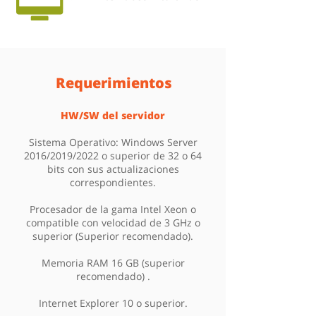
Requerimientos
HW/SW del servidor
Sistema Operativo: Windows Server
2016/2019/2022 o superior de 32 o 64
bits con sus actualizaciones
correspondientes.
Procesador de la gama Intel Xeon o
compatible con velocidad de 3 GHz o
superior (Superior recomendado).
Memoria RAM 16 GB (superior
recomendado) .
Internet Explorer 10 o superior.