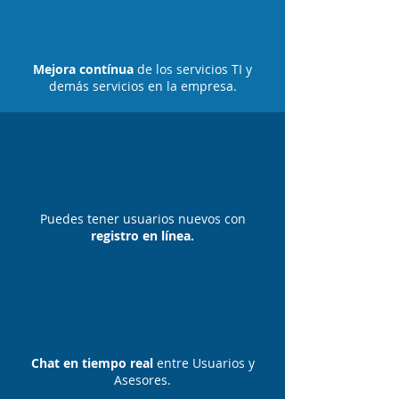
Mejora contínua
de los servicios TI y
demás servicios en la empresa.
Puedes tener usuarios nuevos con
registro en línea.
Chat en tiempo real
entre Usuarios y
Asesores.