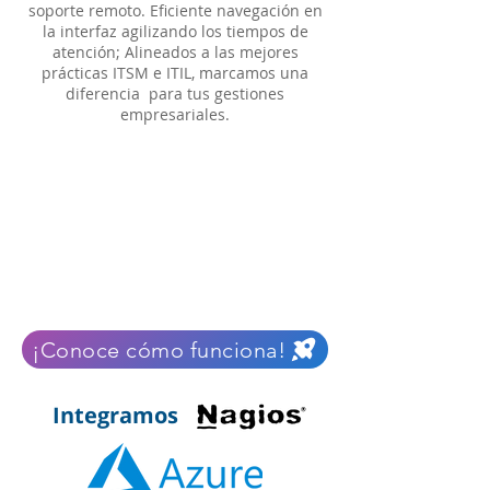
soporte remoto. Eficiente navegación en
la interfaz agilizando los tiempos de
atención; Alineados a las mejores
prácticas ITSM e ITIL, marcamos una
diferencia para tus gestiones
empresariales.
¡Conoce cómo funciona!
Integramos