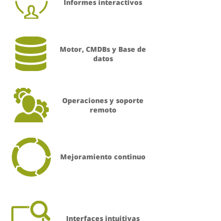
Informes interactivos
Motor, CMDBs y Base de
datos
Operaciones y soporte
remoto
Mejoramiento continuo
Interfaces intuitivas