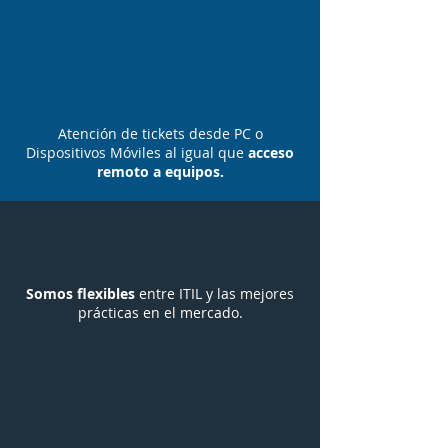
Atención de tickets desde PC o
Dispositivos Móviles al igual que
acceso
remoto a equipos.
Somos flexibles
entre ITIL y las mejores
prácticas en el mercado.