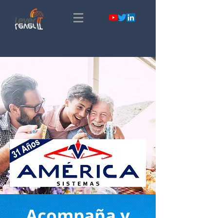
Acompaña y