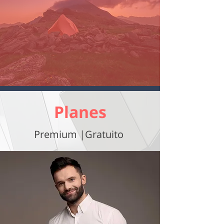
Planes
Premium |Gratuito