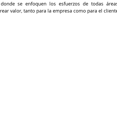
 donde se enfoquen los esfuerzos de todas área
crear valor, tanto para la empresa como para el client