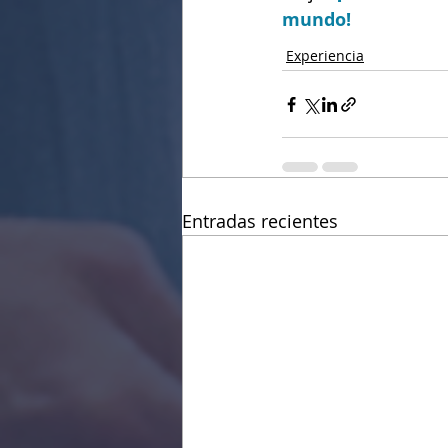
mundo!
Experiencia
Entradas recientes