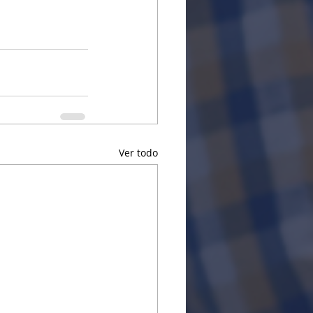
Ver todo