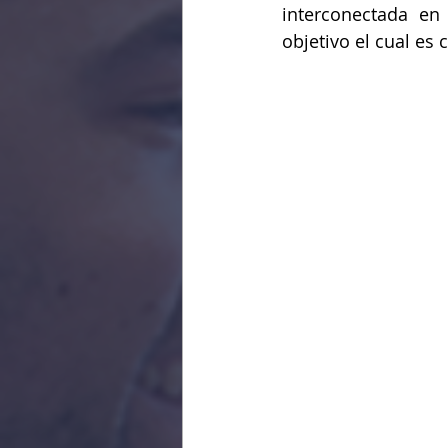
interconectada en
objetivo el cual es 